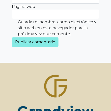
Página web
Guarda mi nombre, correo electrónico y
sitio web en este navegador para la
próxima vez que comente.