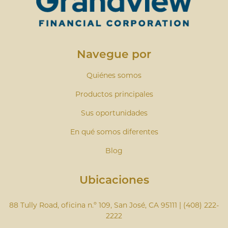
Navegue por
Quiénes somos
Productos principales
Sus oportunidades
En qué somos diferentes
Blog
Ubicaciones
88 Tully Road, oficina n.º 109, San José, CA 95111 | (408) 222-
2222