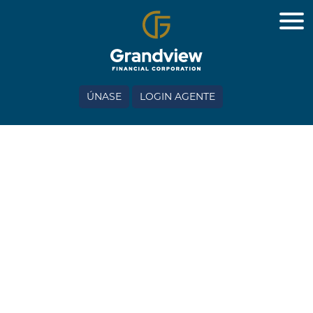
ÚNASE
LOGIN AGENTE