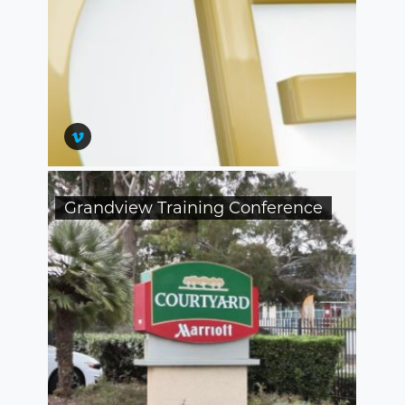
Grandview Training Conference