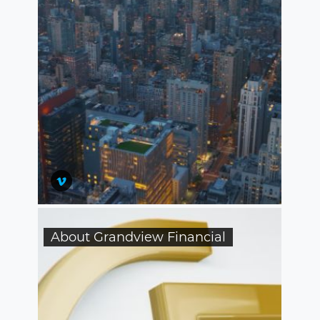
About Grandview Financial