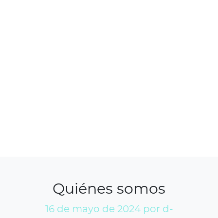
Quiénes somos
16 de mayo de 2024
por d-