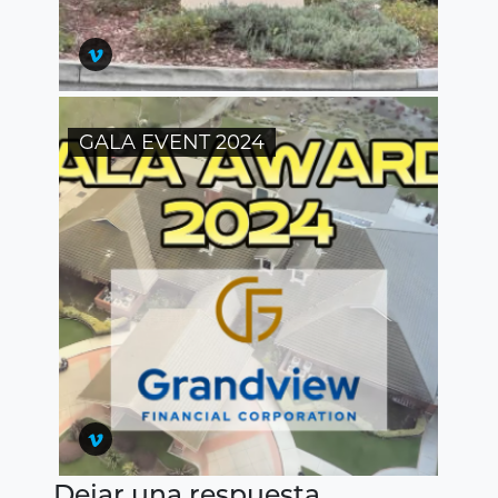
GALA EVENT 2024
Dejar una respuesta