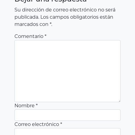
Su dirección de correo electrónico no será
publicada.
Los campos obligatorios están
marcados
con *
.
Comentario
*
Nombre
*
Correo electrónico
*