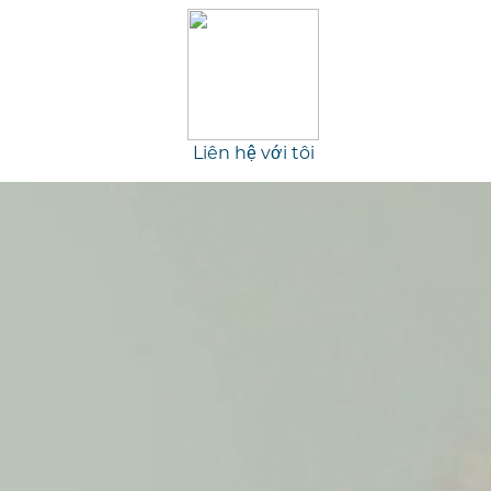
Liên hệ với tôi