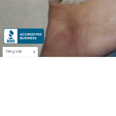
Tiếng Việt